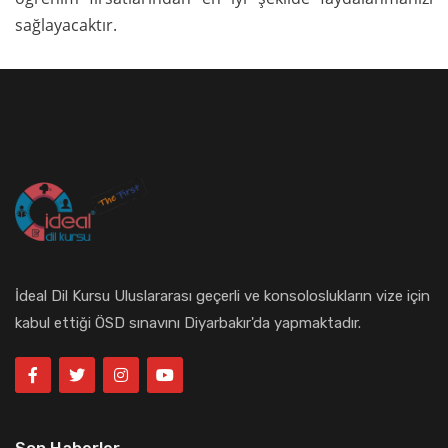
sağlayacaktır.
İdeal Dil Kursu Uluslararası geçerli ve konsoloslukların vize için
kabul ettiği ÖSD sınavını Diyarbakır'da yapmaktadır.