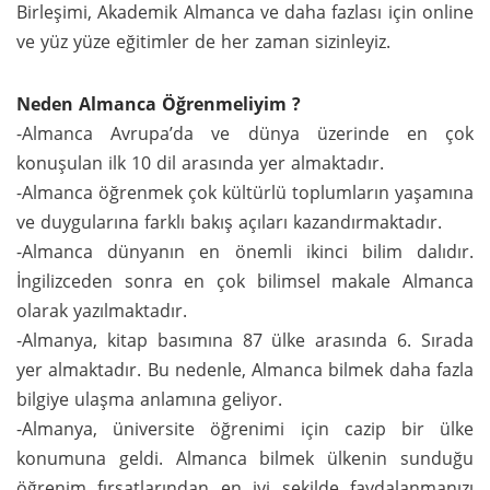
Birleşimi, Akademik Almanca ve daha fazlası için online
ve yüz yüze eğitimler de her zaman sizinleyiz.
Neden Almanca Öğrenmeliyim ?
-Almanca Avrupa’da ve dünya üzerinde en çok
konuşulan ilk 10 dil arasında yer almaktadır.
-Almanca öğrenmek çok kültürlü toplumların yaşamına
ve duygularına farklı bakış açıları kazandırmaktadır.
-Almanca dünyanın en önemli ikinci bilim dalıdır.
İngilizceden sonra en çok bilimsel makale Almanca
olarak yazılmaktadır.
-Almanya, kitap basımına 87 ülke arasında 6. Sırada
yer almaktadır. Bu nedenle, Almanca bilmek daha fazla
bilgiye ulaşma anlamına geliyor.
-Almanya, üniversite öğrenimi için cazip bir ülke
konumuna geldi. Almanca bilmek ülkenin sunduğu
öğrenim fırsatlarından en iyi şekilde faydalanmanızı